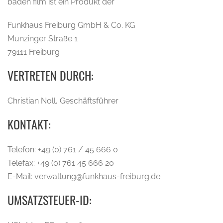
baden film ist ein Produkt der
Funkhaus Freiburg GmbH & Co. KG
Munzinger Straße 1
79111 Freiburg
VERTRETEN DURCH:
Christian Noll, Geschäftsführer
KONTAKT:
Telefon: +49 (0) 761 / 45 666 0
Telefax: +49 (0) 761 45 666 20
E-Mail: verwaltung@funkhaus-freiburg.de
UMSATZSTEUER-ID: