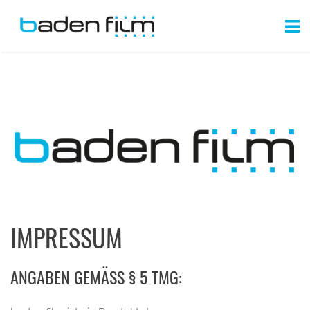
IMPRESSUM
ANGABEN GEMÄSS § 5 TMG: