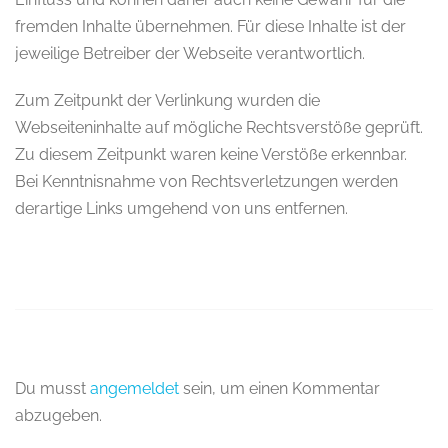
fremden Inhalte übernehmen. Für diese Inhalte ist der
jeweilige Betreiber der Webseite verantwortlich.
Zum Zeitpunkt der Verlinkung wurden die
Webseiteninhalte auf mögliche Rechtsverstöße geprüft.
Zu diesem Zeitpunkt waren keine Verstöße erkennbar.
Bei Kenntnisnahme von Rechtsverletzungen werden
derartige Links umgehend von uns entfernen.
Du musst
angemeldet
sein, um einen Kommentar
abzugeben.