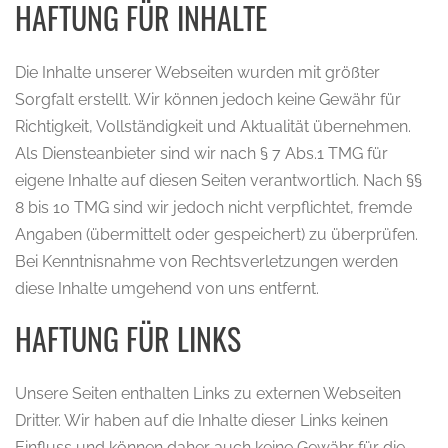
HAFTUNG FÜR INHALTE
Die Inhalte unserer Webseiten wurden mit größter
Sorgfalt erstellt. Wir können jedoch keine Gewähr für
Richtigkeit, Vollständigkeit und Aktualität übernehmen.
Als Diensteanbieter sind wir nach § 7 Abs.1 TMG für
eigene Inhalte auf diesen Seiten verantwortlich. Nach §§
8 bis 10 TMG sind wir jedoch nicht verpflichtet, fremde
Angaben (übermittelt oder gespeichert) zu überprüfen.
Bei Kenntnisnahme von Rechtsverletzungen werden
diese Inhalte umgehend von uns entfernt.
HAFTUNG FÜR LINKS
Unsere Seiten enthalten Links zu externen Webseiten
Dritter. Wir haben auf die Inhalte dieser Links keinen
Einfluss und können daher auch keine Gewähr für die