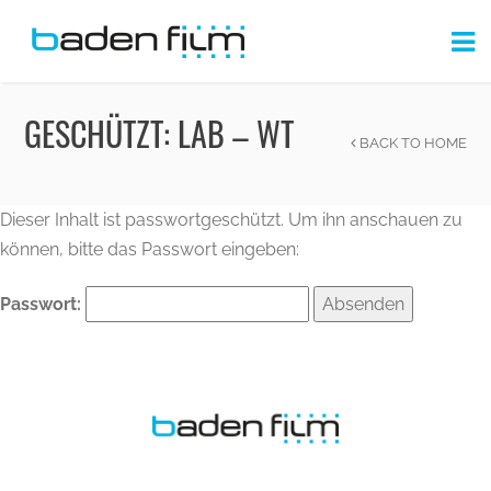
GESCHÜTZT: LAB – WT
BACK TO HOME
Dieser Inhalt ist passwortgeschützt. Um ihn anschauen zu
können, bitte das Passwort eingeben:
Passwort: